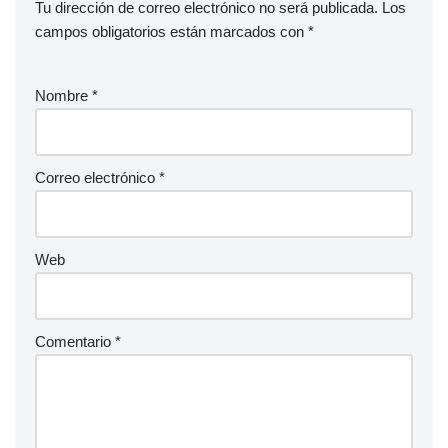
Tu dirección de correo electrónico no será publicada.
Los
campos obligatorios están marcados con
*
Nombre
*
Correo electrónico
*
Web
Comentario
*