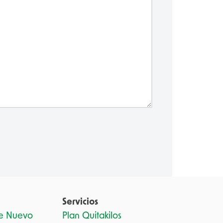
Servicios
de Nuevo
Plan Quitakilos