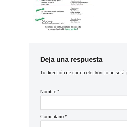
Deja una respuesta
Tu dirección de correo electrónico no será 
Nombre
*
Comentario
*