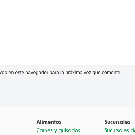
 web en este navegador para la próxima vez que comente.
Alimentos
Sucursales
Carnes y guisados
Sucursales 