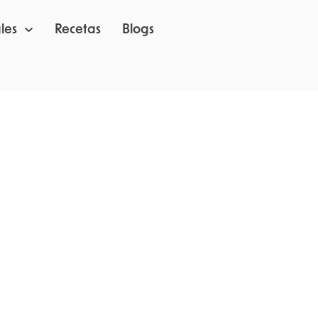
les
Recetas
Blogs