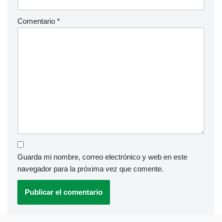
Comentario
*
Guarda mi nombre, correo electrónico y web en este
navegador para la próxima vez que comente.