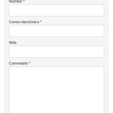
Nombre
*
Correo electrónico
*
Web
Comentario
*