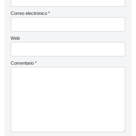
Correo electrónico
*
Web
Comentario
*