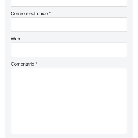
Correo electrónico
*
Web
Comentario
*