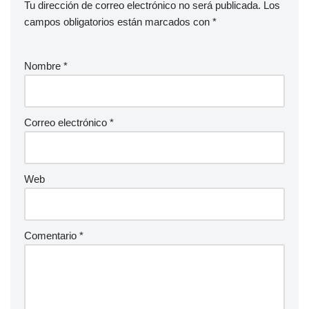
Tu dirección de correo electrónico no será publicada.
Los
campos obligatorios están marcados con
*
Nombre
*
Correo electrónico
*
Web
Comentario
*