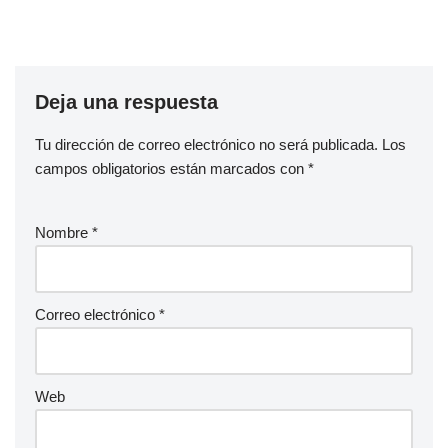
Deja una respuesta
Tu dirección de correo electrónico no será publicada.
Los
campos obligatorios están marcados con
*
Nombre
*
Correo electrónico
*
Web