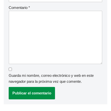
Comentario
*
Guarda mi nombre, correo electrónico y web en este
navegador para la próxima vez que comente.